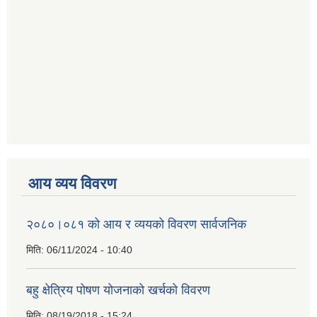
आय व्यय विवरण
२०८०।०८१ को आय र व्ययको विवरण सार्वजनिक
मिति:
06/11/2024 - 10:40
बहु क्षेत्रिय पोषण योजनाको खर्चको विवरण
मिति:
08/19/2018 - 15:24