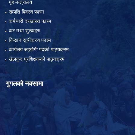
गृह मन्त्रालय
सम्पति विवरण फारम
कर्मचारी दरखास्त फारम
कर तथा शुल्कहरु
किसान सूचीकरण फारम
कार्यलय सहयोगी पदको पाठ्यक्रम
खेलकुद प्रशिक्षकको पाठ्यक्रम
गुगलको नक्सामा