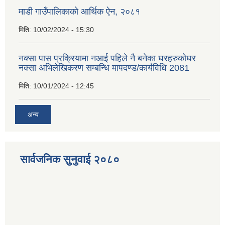
माडी गाउँपालिकाको आर्थिक ऐन, २०८१
मिति:
10/02/2024 - 15:30
नक्सा पास प्रक्रियामा नआई पहिले नै बनेका घरहरुकोघर
नक्सा अभिलेखिकरण सम्बन्धि मापदण्ड/कार्यविधि 2081
मिति:
10/01/2024 - 12:45
अन्य
सार्वजनिक सुनुवाई २०८०