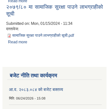
Read more
about आव ७९/८० महालेखा परीक्षकको लेखापरिक्षणको
२०७९/८० मा सामाजिक सुरक्षा पाउने लाभग्राहीको
प्रतिवेदन
सूची
Submitted on:
Mon, 01/15/2024 - 11:34
दस्तावेज:
सामाजिक सुरक्षा पाउने लाभग्राहीको सूची.pdf
Read more
about २०७९/८० मा सामाजिक सुरक्षा पाउने लाभग्राहीको
सूची
बजेट नीति तथा कार्यक्रम
आ.व. २०८३.०८४ को बजेट बक्तव्य
मिति:
06/24/2026 - 15:08