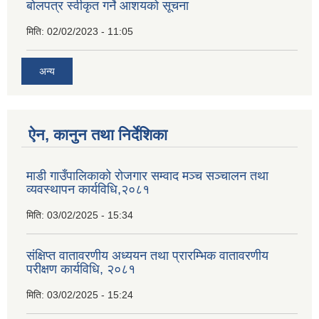
बाेलपत्र स्वीकृत गर्ने आशयकाे सूचना
मिति:
02/02/2023 - 11:05
अन्य
ऐन, कानुन तथा निर्देशिका
माडी गाउँपालिकाको रोजगार सम्वाद मञ्च सञ्चालन तथा
व्यवस्थापन कार्यविधि,२०८१
मिति:
03/02/2025 - 15:34
संक्षिप्त वातावरणीय अध्ययन तथा प्रारम्भिक वातावरणीय
परीक्षण कार्यविधि, २०८१
मिति:
03/02/2025 - 15:24