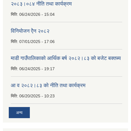
२०८३।०८४ नीति तथा कार्यक्रम
मिति:
06/24/2026 - 15:04
विनियोजन ऐेन २०८२
मिति:
07/01/2025 - 17:06
माडी गाउँपालिकाको आर्थिक बर्ष २०८२।८३ को बजेट बक्तब्य
मिति:
06/24/2025 - 19:17
आ व २०८२।८३ को नीति तथा कार्यक्रम
मिति:
06/20/2025 - 10:23
अन्य