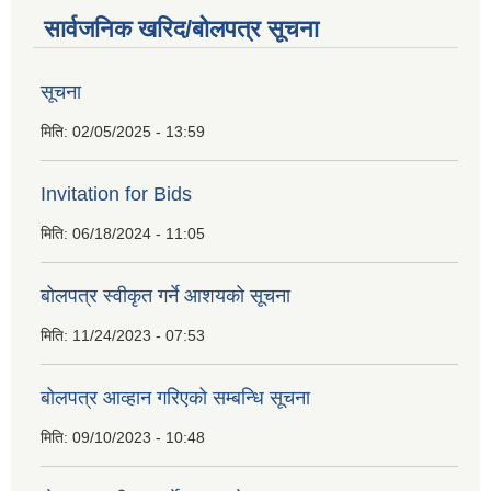
सार्वजनिक खरिद/बोलपत्र सूचना
सूचना
मिति:
02/05/2025 - 13:59
Invitation for Bids
मिति:
06/18/2024 - 11:05
बोलपत्र स्वीकृत गर्ने आशयको सूचना
मिति:
11/24/2023 - 07:53
बोलपत्र आव्हान गरिएको सम्बन्धि सूचना
मिति:
09/10/2023 - 10:48