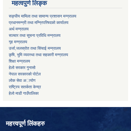
महत्वपुर्ण लिङ्क
सङ्घीय मामिला तथा सामान्य प्रशासन मन्न्रालय
प्रधानमन्न्री तथा मन्न्रिपरिषदको कार्यालय
अर्थ मन्न्रालय
सञ्चार तथा सूचना प्रविधि मन्न्रालय
गृह मन्न्रालय
उर्जा,जलस्रोत तथा सिंचाई मन्न्रालय
कृषि, भुमि व्यवस्था तथा सहकारी मन्न्रालय
शिक्षा मन्न्रालय
हेलो सरकार गुनासो
नेपाल सरकारको पोर्टल
लोक सेवा अायोग
राष्ट्रिय सतर्कता केन्द्र
हेलो माडी गाउँपालिका
महत्त्वपूर्ण लिंकहरु