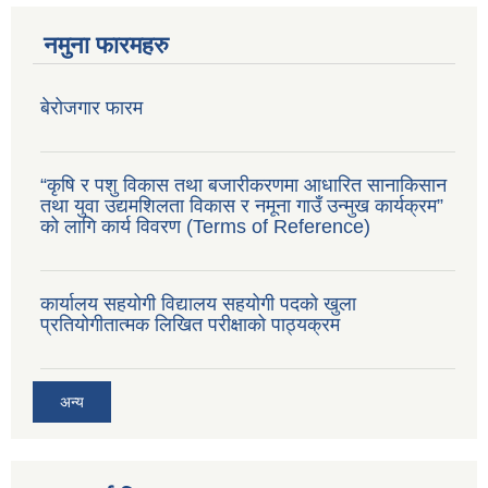
नमुना फारमहरु
बेरोजगार फारम
“कृषि र पशु विकास तथा बजारीकरणमा आधारित सानाकिसान
तथा युवा उद्यमशिलता विकास र नमूना गाउँ उन्मुख कार्यक्रम”
को लागि कार्य विवरण (Terms of Reference)
कार्यालय सहयोगी विद्यालय सहयोगी पदको खुला
प्रतियोगीतात्मक लिखित परीक्षाको पाठ्यक्रम
अन्य