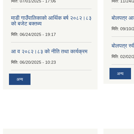
मिति:
07/01/2025 - 17:06
मिति:
11/24/
माडी गाउँपालिकाको आर्थिक बर्ष २०८२।८३
बोलपत्र आव
को बजेट बक्तब्य
मिति:
09/10/
मिति:
06/24/2025 - 19:17
बाेलपत्र स्
आ व २०८२।८३ को नीति तथा कार्यक्रम
मिति:
02/02/
मिति:
06/20/2025 - 10:23
अन्य
अन्य