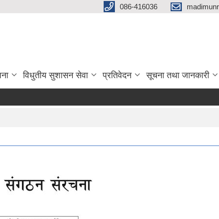
086-416036
madimunr
जना
विधुतीय सुशासन सेवा
प्रतिवेदन
सूचना तथा जानकारी