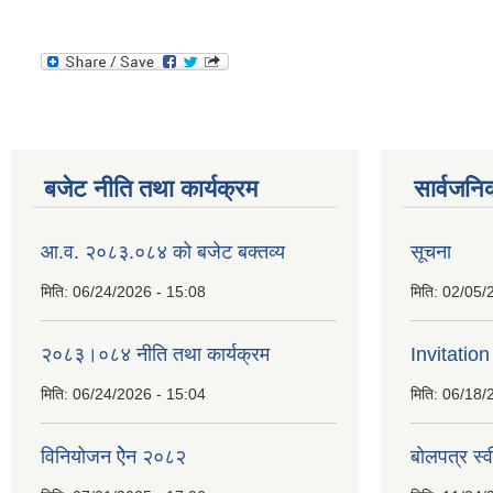
बजेट नीति तथा कार्यक्रम
सार्वजनि
आ.व. २०८३.०८४ को बजेट बक्तव्य
सूचना
मिति:
06/24/2026 - 15:08
मिति:
02/05/
२०८३।०८४ नीति तथा कार्यक्रम
Invitation
मिति:
06/24/2026 - 15:04
मिति:
06/18/
विनियोजन ऐेन २०८२
बोलपत्र स्