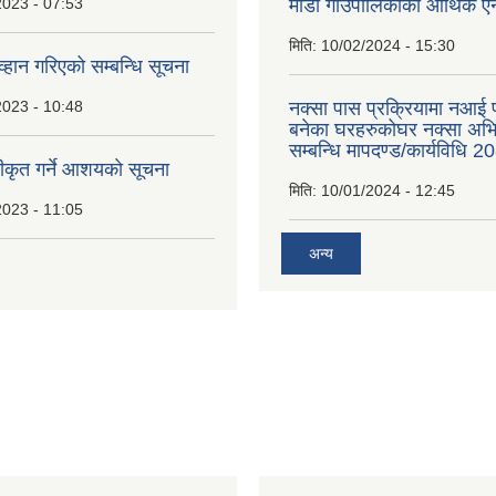
2023 - 07:53
माडी गाउँपालिकाको आर्थिक 
मिति:
10/02/2024 - 15:30
्हान गरिएको सम्बन्धि सूचना
2023 - 10:48
नक्सा पास प्रक्रियामा नआई प
बनेका घरहरुकोघर नक्सा अ
सम्बन्धि मापदण्ड/कार्यविधि 2
वीकृत गर्ने आशयकाे सूचना
मिति:
10/01/2024 - 12:45
2023 - 11:05
अन्य