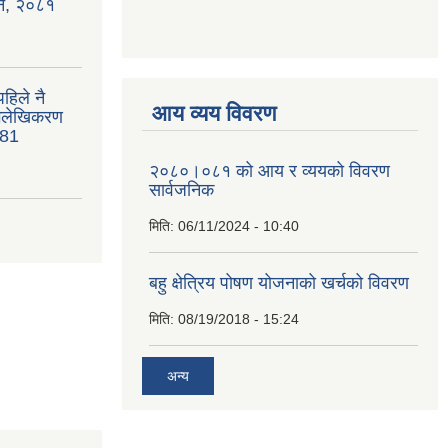
ऐन, २०८१
हिले नै
आय व्यय विवरण
भिलेखिकरण
081
२०८०।०८१ को आय र व्ययको विवरण
सार्वजनिक
मिति:
06/11/2024 - 10:40
बहु क्षेत्रिय पोषण योजनाको खर्चको विवरण
मिति:
08/19/2018 - 15:24
अन्य