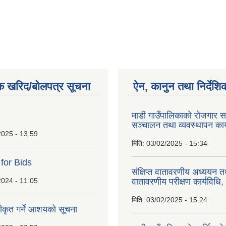
क खरिद/बोलपत्र सूचना
ऐन, कानुन तथा निर्देशि
माडी गाउँपालिकाको रोजगार सम
सञ्चालन तथा व्यवस्थापन कार
2025 - 13:59
मिति:
03/02/2025 - 15:34
 for Bids
संक्षिप्त वातावरणीय अध्ययन त
2024 - 11:05
वातावरणीय परीक्षण कार्यविधि
मिति:
03/02/2025 - 15:24
वीकृत गर्ने आशयको सूचना