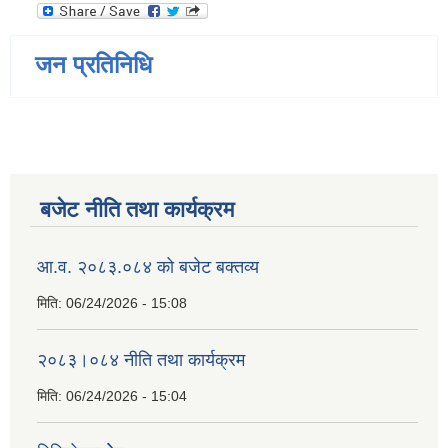
जन प्रतिनिधि
बजेट नीति तथा कार्यक्रम
आ.व. २०८३.०८४ को बजेट बक्तव्य
मिति:
06/24/2026 - 15:08
२०८३।०८४ नीति तथा कार्यक्रम
मिति:
06/24/2026 - 15:04