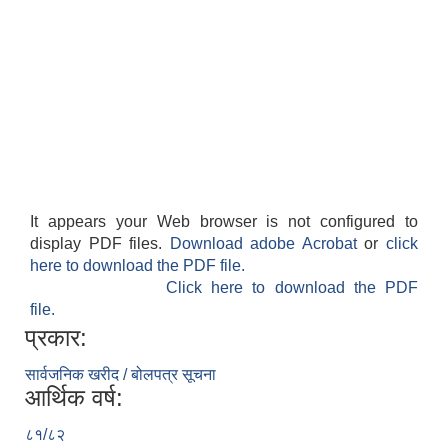
It appears your Web browser is not configured to
display PDF files.
Download adobe Acrobat
or
click
here to download the PDF file.
Click here to download the PDF
file.
प्रकार:
सार्वजनिक खरीद / बोलपत्र सूचना
आर्थिक वर्ष:
८१/८२