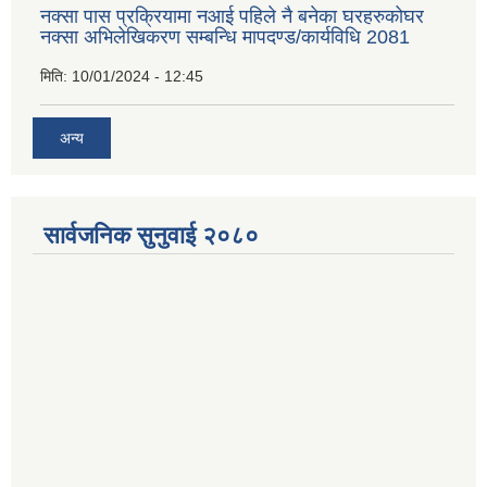
नक्सा पास प्रक्रियामा नआई पहिले नै बनेका घरहरुकोघर
नक्सा अभिलेखिकरण सम्बन्धि मापदण्ड/कार्यविधि 2081
मिति:
10/01/2024 - 12:45
अन्य
सार्वजनिक सुनुवाई २०८०