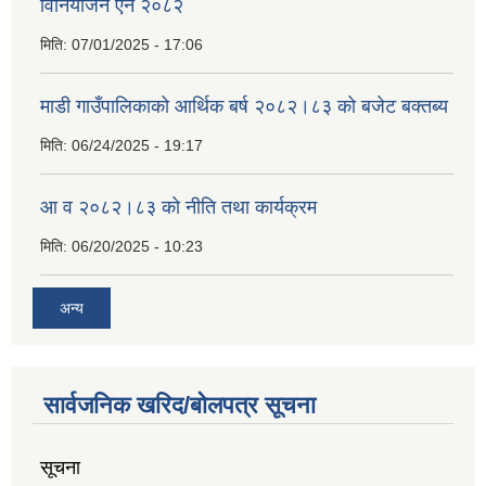
विनियोजन ऐेन २०८२
मिति:
07/01/2025 - 17:06
माडी गाउँपालिकाको आर्थिक बर्ष २०८२।८३ को बजेट बक्तब्य
मिति:
06/24/2025 - 19:17
आ व २०८२।८३ को नीति तथा कार्यक्रम
मिति:
06/20/2025 - 10:23
अन्य
सार्वजनिक खरिद/बोलपत्र सूचना
सूचना