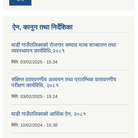
ऐन, कानुन तथा निर्देशिका
माडी गाउँपालिकाको रोजगार सम्वाद मञ्च सञ्चालन तथा
व्यवस्थापन कार्यविधि,२०८१
मिति:
03/02/2025 - 15:34
संक्षिप्त वातावरणीय अध्ययन तथा प्रारम्भिक वातावरणीय
परीक्षण कार्यविधि, २०८१
मिति:
03/02/2025 - 15:24
माडी गाउँपालिकाको आर्थिक ऐन, २०८१
मिति:
10/02/2024 - 15:30