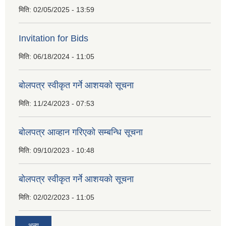
मिति:
02/05/2025 - 13:59
Invitation for Bids
मिति:
06/18/2024 - 11:05
बोलपत्र स्वीकृत गर्ने आशयको सूचना
मिति:
11/24/2023 - 07:53
बोलपत्र आव्हान गरिएको सम्बन्धि सूचना
मिति:
09/10/2023 - 10:48
बाेलपत्र स्वीकृत गर्ने आशयकाे सूचना
मिति:
02/02/2023 - 11:05
अन्य