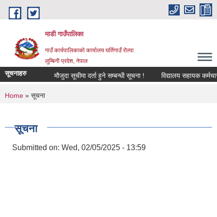
Skip to main content
माडी गाउँपालिका
गाउँ कार्यपालिकाको कार्यालय घर्तिगाउँ रोल्पा
लुम्बिनी प्रदेश, नेपाल
सूचनाहरु
मौजुदा सूचीमा दर्ता हुने सम्बन्धी सूचना !
विद्यालय सहायक कर्मचारी (लेख
You are here
Home
» सूचना
सूचना
Submitted on:
Wed, 02/05/2025 - 13:59