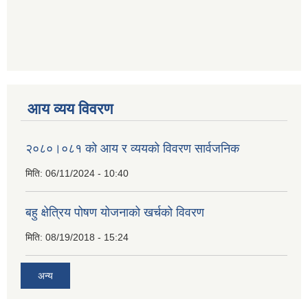
आय व्यय विवरण
२०८०।०८१ को आय र व्ययको विवरण सार्वजनिक
मिति:
06/11/2024 - 10:40
बहु क्षेत्रिय पोषण योजनाको खर्चको विवरण
मिति:
08/19/2018 - 15:24
अन्य