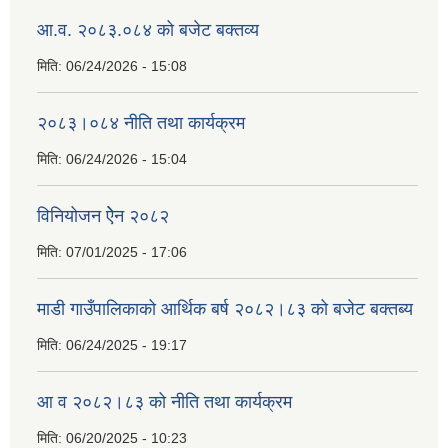
आ.व. २०८३.०८४ को बजेट बक्तव्य
मिति:
06/24/2026 - 15:08
२०८३।०८४ नीति तथा कार्यक्रम
मिति:
06/24/2026 - 15:04
विनियोजन ऐेन २०८२
मिति:
07/01/2025 - 17:06
माडी गाउँपालिकाको आर्थिक बर्ष २०८२।८३ को बजेट बक्तब्य
मिति:
06/24/2025 - 19:17
आ व २०८२।८३ को नीति तथा कार्यक्रम
मिति:
06/20/2025 - 10:23