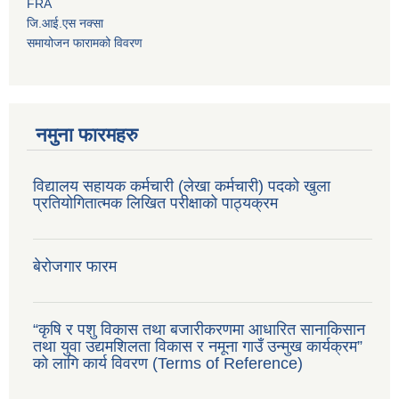
FRA
जि.आई.एस नक्सा
समायोजन फारामको विवरण
नमुना फारमहरु
विद्यालय सहायक कर्मचारी (लेखा कर्मचारी) पदको खुला
प्रतियोगितात्मक लिखित परीक्षाको पाठ्यक्रम
बेरोजगार फारम
“कृषि र पशु विकास तथा बजारीकरणमा आधारित सानाकिसान
तथा युवा उद्यमशिलता विकास र नमूना गाउँ उन्मुख कार्यक्रम”
को लागि कार्य विवरण (Terms of Reference)