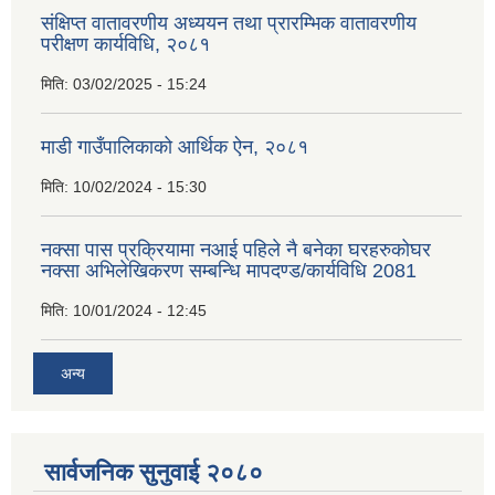
संक्षिप्त वातावरणीय अध्ययन तथा प्रारम्भिक वातावरणीय
परीक्षण कार्यविधि, २०८१
मिति:
03/02/2025 - 15:24
माडी गाउँपालिकाको आर्थिक ऐन, २०८१
मिति:
10/02/2024 - 15:30
नक्सा पास प्रक्रियामा नआई पहिले नै बनेका घरहरुकोघर
नक्सा अभिलेखिकरण सम्बन्धि मापदण्ड/कार्यविधि 2081
मिति:
10/01/2024 - 12:45
अन्य
सार्वजनिक सुनुवाई २०८०