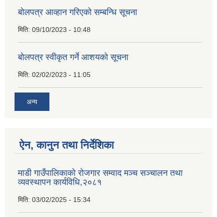
बोलपत्र आव्हान गरिएको सम्बन्धि सूचना
मिति:
09/10/2023 - 10:48
बाेलपत्र स्वीकृत गर्ने आशयकाे सूचना
मिति:
02/02/2023 - 11:05
अन्य
ऐन, कानुन तथा निर्देशिका
माडी गाउँपालिकाको रोजगार सम्वाद मञ्च सञ्चालन तथा
व्यवस्थापन कार्यविधि,२०८१
मिति:
03/02/2025 - 15:34