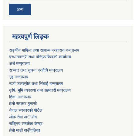
अन्य
महत्वपुर्ण लिङ्क
सङ्घीय मामिला तथा सामान्य प्रशासन मन्न्रालय
प्रधानमन्न्री तथा मन्न्रिपरिषदको कार्यालय
अर्थ मन्न्रालय
सञ्चार तथा सूचना प्रविधि मन्न्रालय
गृह मन्न्रालय
उर्जा,जलस्रोत तथा सिंचाई मन्न्रालय
कृषि, भुमि व्यवस्था तथा सहकारी मन्न्रालय
शिक्षा मन्न्रालय
हेलो सरकार गुनासो
नेपाल सरकारको पोर्टल
लोक सेवा अायोग
राष्ट्रिय सतर्कता केन्द्र
हेलो माडी गाउँपालिका