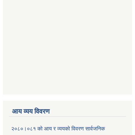
आय व्यय विवरण
२०८०।०८१ को आय र व्ययको विवरण सार्वजनिक