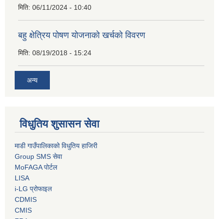
मिति:
06/11/2024 - 10:40
बहु क्षेत्रिय पोषण योजनाको खर्चको विवरण
मिति:
08/19/2018 - 15:24
अन्य
विधुतिय शुसासन सेवा
माडी गाउँपालिकाको विधुतिय हाजिरी
Group SMS सेवा
MoFAGA पोर्टल
LISA
i-LG प्रोफाइल
CDMIS
CMIS