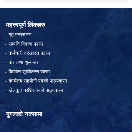
महत्त्वपूर्ण लिंकहरु
गृह मन्त्रालय
सम्पति विवरण फारम
कर्मचारी दरखास्त फारम
कर तथा शुल्कहरु
किसान सूचीकरण फारम
कार्यलय सहयोगी पदको पाठ्यक्रम
खेलकुद प्रशिक्षकको पाठ्यक्रम
गुगलको नक्सामा