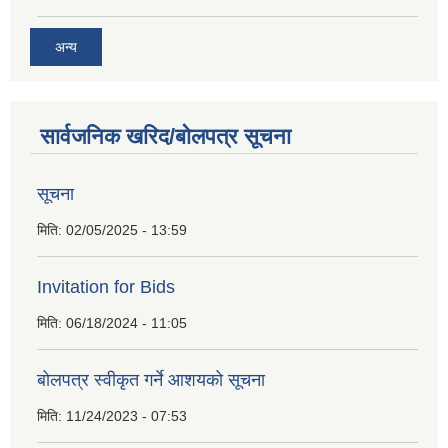
अन्य
सार्वजनिक खरिद/बोलपत्र सूचना
सूचना
मिति:
02/05/2025 - 13:59
Invitation for Bids
मिति:
06/18/2024 - 11:05
बोलपत्र स्वीकृत गर्ने आशयको सूचना
मिति:
11/24/2023 - 07:53