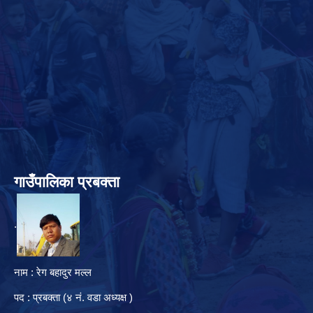
गाउँपालिका प्रबक्ता
.
नाम : रेग बहादुर मल्ल
पद : प्रबक्ता (४ नं. वडा अध्यक्ष )