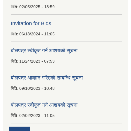
मिति:
02/05/2025 - 13:59
Invitation for Bids
मिति:
06/18/2024 - 11:05
बोलपत्र स्वीकृत गर्ने आशयको सूचना
मिति:
11/24/2023 - 07:53
बोलपत्र आव्हान गरिएको सम्बन्धि सूचना
मिति:
09/10/2023 - 10:48
बाेलपत्र स्वीकृत गर्ने आशयकाे सूचना
मिति:
02/02/2023 - 11:05