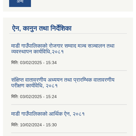
अन्य
ऐन, कानुन तथा निर्देशिका
माडी गाउँपालिकाको रोजगार सम्वाद मञ्च सञ्चालन तथा
व्यवस्थापन कार्यविधि,२०८१
मिति:
03/02/2025 - 15:34
संक्षिप्त वातावरणीय अध्ययन तथा प्रारम्भिक वातावरणीय
परीक्षण कार्यविधि, २०८१
मिति:
03/02/2025 - 15:24
माडी गाउँपालिकाको आर्थिक ऐन, २०८१
मिति:
10/02/2024 - 15:30