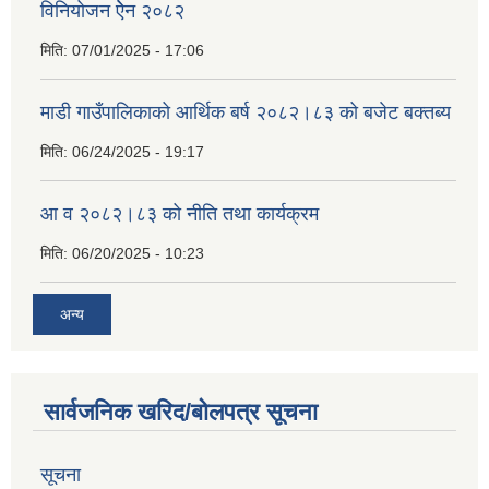
विनियोजन ऐेन २०८२
मिति:
07/01/2025 - 17:06
माडी गाउँपालिकाको आर्थिक बर्ष २०८२।८३ को बजेट बक्तब्य
मिति:
06/24/2025 - 19:17
आ व २०८२।८३ को नीति तथा कार्यक्रम
मिति:
06/20/2025 - 10:23
अन्य
सार्वजनिक खरिद/बोलपत्र सूचना
सूचना