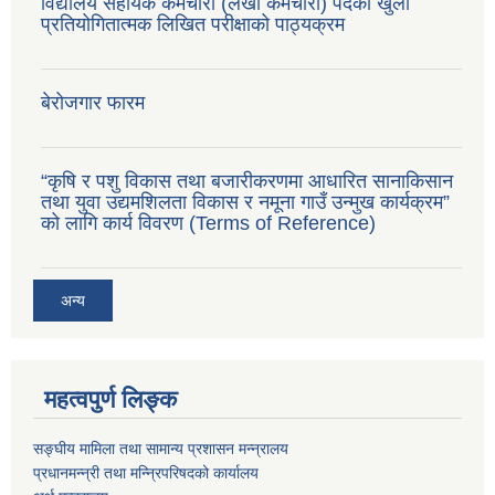
विद्यालय सहायक कर्मचारी (लेखा कर्मचारी) पदको खुला
प्रतियोगितात्मक लिखित परीक्षाको पाठ्यक्रम
बेरोजगार फारम
“कृषि र पशु विकास तथा बजारीकरणमा आधारित सानाकिसान
तथा युवा उद्यमशिलता विकास र नमूना गाउँ उन्मुख कार्यक्रम”
को लागि कार्य विवरण (Terms of Reference)
अन्य
महत्वपुर्ण लिङ्क
सङ्घीय मामिला तथा सामान्य प्रशासन मन्न्रालय
प्रधानमन्न्री तथा मन्न्रिपरिषदको कार्यालय