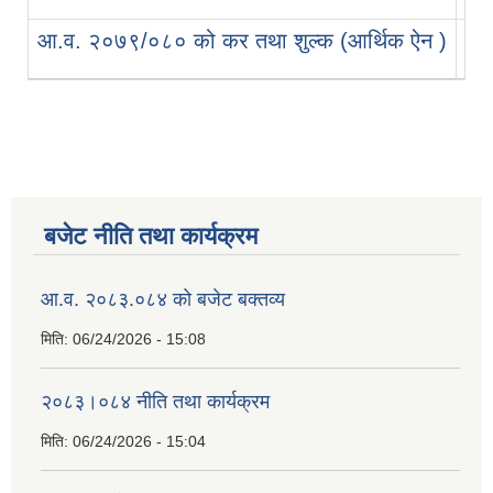
आ.व. २०७९/०८० को कर तथा शुल्क (आर्थिक ऐन )
७
बजेट नीति तथा कार्यक्रम
आ.व. २०८३.०८४ को बजेट बक्तव्य
मिति:
06/24/2026 - 15:08
२०८३।०८४ नीति तथा कार्यक्रम
मिति:
06/24/2026 - 15:04