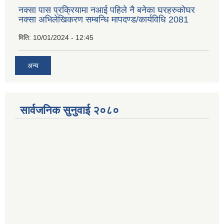
नक्सा पास प्रक्रियामा नआई पहिले नै बनेका घरहरुकोघर
नक्सा अभिलेखिकरण सम्बन्धि मापदण्ड/कार्यविधि 2081
मिति:
10/01/2024 - 12:45
अन्य
सार्वजनिक सुनुवाई २०८०