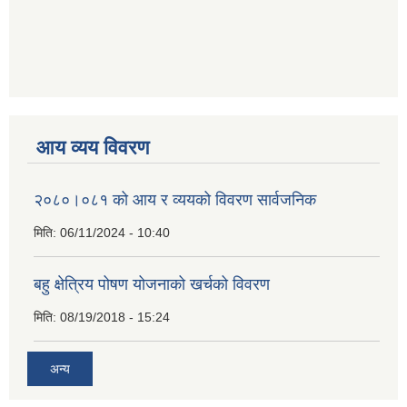
आय व्यय विवरण
२०८०।०८१ को आय र व्ययको विवरण सार्वजनिक
मिति:
06/11/2024 - 10:40
बहु क्षेत्रिय पोषण योजनाको खर्चको विवरण
मिति:
08/19/2018 - 15:24
अन्य