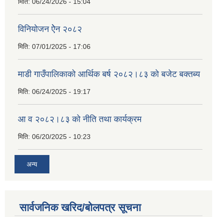
मिति:
06/24/2026 - 15:04
विनियोजन ऐेन २०८२
मिति:
07/01/2025 - 17:06
माडी गाउँपालिकाको आर्थिक बर्ष २०८२।८३ को बजेट बक्तब्य
मिति:
06/24/2025 - 19:17
आ व २०८२।८३ को नीति तथा कार्यक्रम
मिति:
06/20/2025 - 10:23
अन्य
सार्वजनिक खरिद/बोलपत्र सूचना