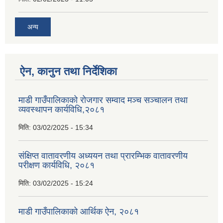
अन्य
ऐन, कानुन तथा निर्देशिका
माडी गाउँपालिकाको रोजगार सम्वाद मञ्च सञ्चालन तथा
व्यवस्थापन कार्यविधि,२०८१
मिति:
03/02/2025 - 15:34
संक्षिप्त वातावरणीय अध्ययन तथा प्रारम्भिक वातावरणीय
परीक्षण कार्यविधि, २०८१
मिति:
03/02/2025 - 15:24
माडी गाउँपालिकाको आर्थिक ऐन, २०८१