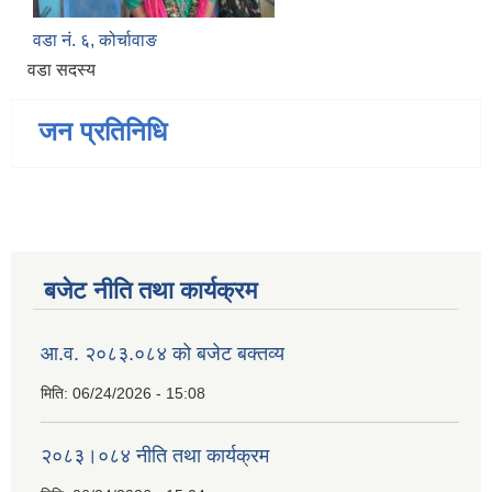
वडा नं. ६, कोर्चावाङ
वडा सदस्य
जन प्रतिनिधि
बजेट नीति तथा कार्यक्रम
आ.व. २०८३.०८४ को बजेट बक्तव्य
मिति:
06/24/2026 - 15:08
२०८३।०८४ नीति तथा कार्यक्रम