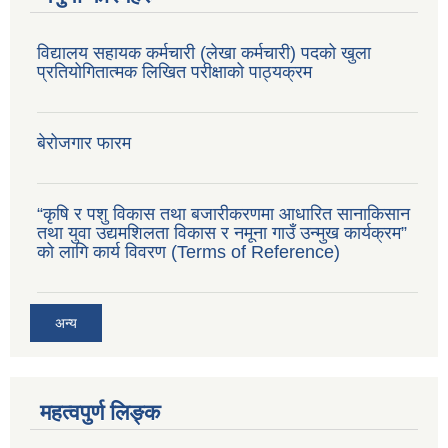
विद्यालय सहायक कर्मचारी (लेखा कर्मचारी) पदको खुला
प्रतियोगितात्मक लिखित परीक्षाको पाठ्यक्रम
बेरोजगार फारम
“कृषि र पशु विकास तथा बजारीकरणमा आधारित सानाकिसान
तथा युवा उद्यमशिलता विकास र नमूना गाउँ उन्मुख कार्यक्रम”
को लागि कार्य विवरण (Terms of Reference)
अन्य
महत्वपुर्ण लिङ्क