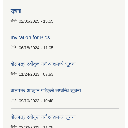
सूचना
मिति:
02/05/2025 - 13:59
Invitation for Bids
मिति:
06/18/2024 - 11:05
बोलपत्र स्वीकृत गर्ने आशयको सूचना
मिति:
11/24/2023 - 07:53
बोलपत्र आव्हान गरिएको सम्बन्धि सूचना
मिति:
09/10/2023 - 10:48
बाेलपत्र स्वीकृत गर्ने आशयकाे सूचना
मिति:
02/02/2023 - 11:05