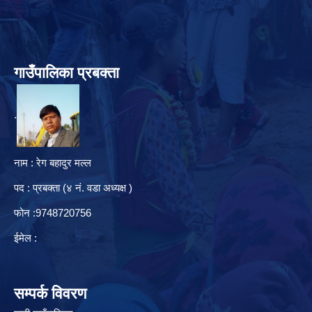
गाउँपालिका प्रबक्ता
.
नाम : रेग बहादुर मल्ल
पद : प्रबक्ता (४ नं. वडा अध्यक्ष )
फोन :9748720756
ईमेल :
सम्पर्क विवरण