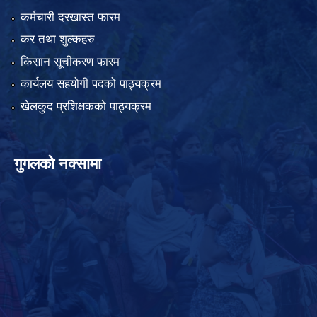
कर्मचारी दरखास्त फारम
कर तथा शुल्कहरु
किसान सूचीकरण फारम
कार्यलय सहयोगी पदको पाठ्यक्रम
खेलकुद प्रशिक्षकको पाठ्यक्रम
गुगलको नक्सामा