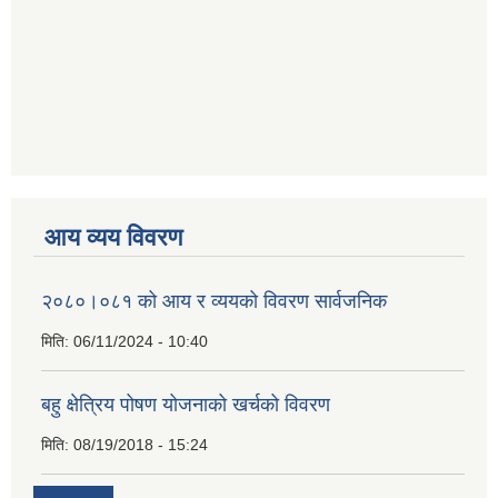
आय व्यय विवरण
२०८०।०८१ को आय र व्ययको विवरण सार्वजनिक
मिति:
06/11/2024 - 10:40
बहु क्षेत्रिय पोषण योजनाको खर्चको विवरण
मिति:
08/19/2018 - 15:24