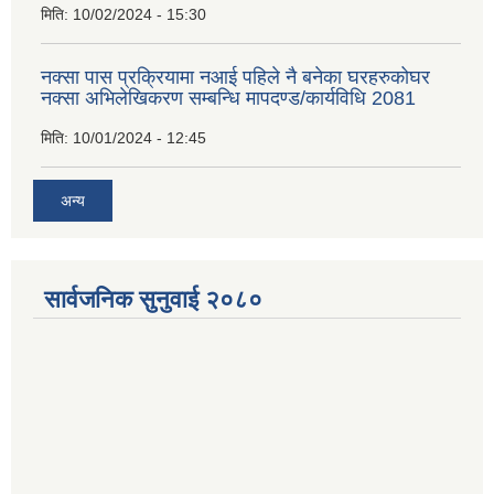
मिति:
10/02/2024 - 15:30
नक्सा पास प्रक्रियामा नआई पहिले नै बनेका घरहरुकोघर
नक्सा अभिलेखिकरण सम्बन्धि मापदण्ड/कार्यविधि 2081
मिति:
10/01/2024 - 12:45
अन्य
सार्वजनिक सुनुवाई २०८०