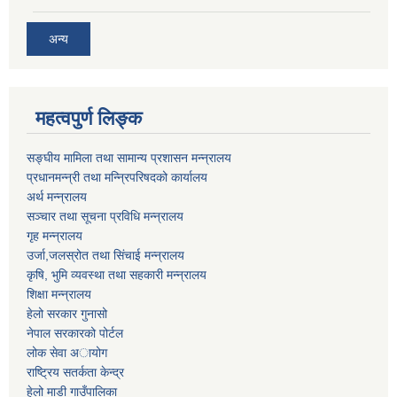
अन्य
महत्वपुर्ण लिङ्क
सङ्घीय मामिला तथा सामान्य प्रशासन मन्न्रालय
प्रधानमन्न्री तथा मन्न्रिपरिषदको कार्यालय
अर्थ मन्न्रालय
सञ्चार तथा सूचना प्रविधि मन्न्रालय
गृह मन्न्रालय
उर्जा,जलस्रोत तथा सिंचाई मन्न्रालय
कृषि, भुमि व्यवस्था तथा सहकारी मन्न्रालय
शिक्षा मन्न्रालय
हेलो सरकार गुनासो
नेपाल सरकारको पोर्टल
लोक सेवा अायोग
राष्ट्रिय सतर्कता केन्द्र
हेलो माडी गाउँपालिका