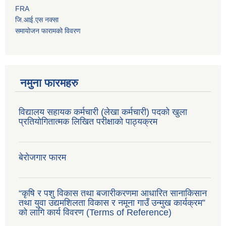
FRA
जि.आई.एस नक्सा
समायोजन फारामको विवरण
नमुना फारमहरु
विद्यालय सहायक कर्मचारी (लेखा कर्मचारी) पदको खुला
प्रतियोगितात्मक लिखित परीक्षाको पाठ्यक्रम
बेरोजगार फारम
“कृषि र पशु विकास तथा बजारीकरणमा आधारित सानाकिसान
तथा युवा उद्यमशिलता विकास र नमूना गाउँ उन्मुख कार्यक्रम”
को लागि कार्य विवरण (Terms of Reference)