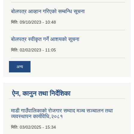
बोलपत्र आव्हान गरिएको सम्बन्धि सूचना
मिति:
09/10/2023 - 10:48
बाेलपत्र स्वीकृत गर्ने आशयकाे सूचना
मिति:
02/02/2023 - 11:05
अन्य
ऐन, कानुन तथा निर्देशिका
माडी गाउँपालिकाको रोजगार सम्वाद मञ्च सञ्चालन तथा
व्यवस्थापन कार्यविधि,२०८१
मिति:
03/02/2025 - 15:34