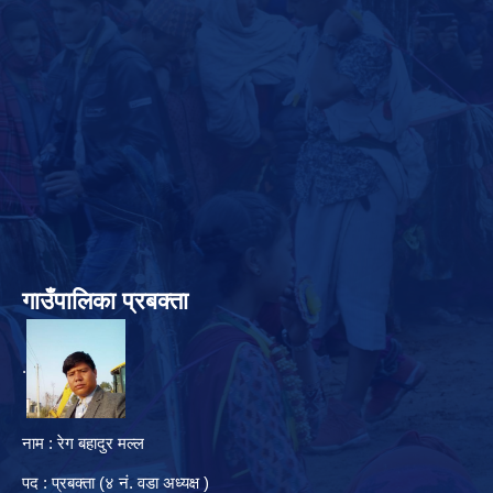
गाउँपालिका प्रबक्ता
.
नाम : रेग बहादुर मल्ल
पद : प्रबक्ता (४ नं. वडा अध्यक्ष )