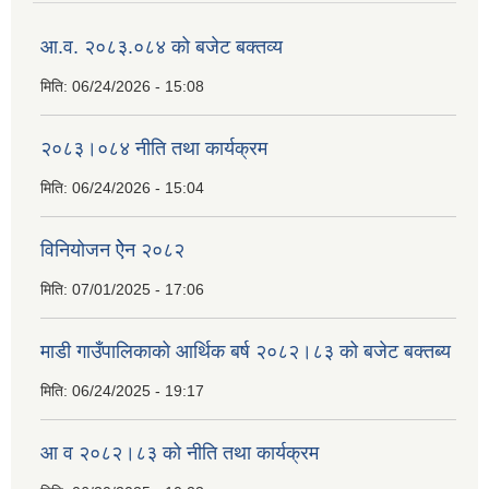
आ.व. २०८३.०८४ को बजेट बक्तव्य
मिति:
06/24/2026 - 15:08
२०८३।०८४ नीति तथा कार्यक्रम
मिति:
06/24/2026 - 15:04
विनियोजन ऐेन २०८२
मिति:
07/01/2025 - 17:06
माडी गाउँपालिकाको आर्थिक बर्ष २०८२।८३ को बजेट बक्तब्य
मिति:
06/24/2025 - 19:17
आ व २०८२।८३ को नीति तथा कार्यक्रम