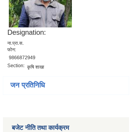
Designation:
ना.प्रा.स.
फोन:
9866872949
Section:
कृषि शाखा
जन प्रतिनिधि
बजेट नीति तथा कार्यक्रम