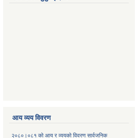
आय व्यय विवरण
२०८०।०८१ को आय र व्ययको विवरण सार्वजनिक