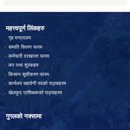
महत्त्वपूर्ण लिंकहरु
गृह मन्त्रालय
सम्पति विवरण फारम
कर्मचारी दरखास्त फारम
कर तथा शुल्कहरु
किसान सूचीकरण फारम
कार्यलय सहयोगी पदको पाठ्यक्रम
खेलकुद प्रशिक्षकको पाठ्यक्रम
गुगलको नक्सामा