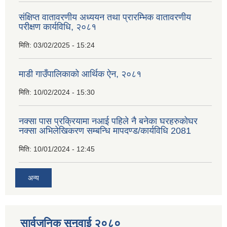
संक्षिप्त वातावरणीय अध्ययन तथा प्रारम्भिक वातावरणीय
परीक्षण कार्यविधि, २०८१
मिति:
03/02/2025 - 15:24
माडी गाउँपालिकाको आर्थिक ऐन, २०८१
मिति:
10/02/2024 - 15:30
नक्सा पास प्रक्रियामा नआई पहिले नै बनेका घरहरुकोघर
नक्सा अभिलेखिकरण सम्बन्धि मापदण्ड/कार्यविधि 2081
मिति:
10/01/2024 - 12:45
अन्य
सार्वजनिक सुनुवाई २०८०