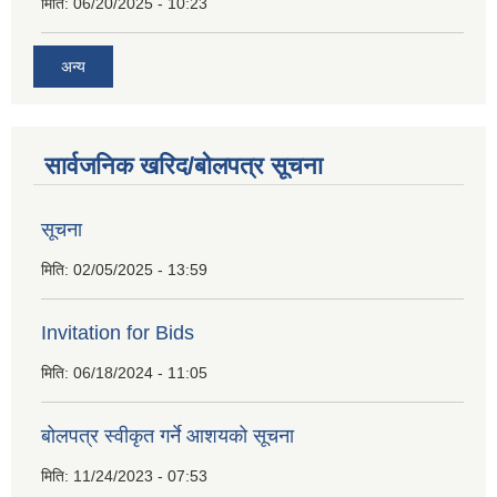
मिति:
06/20/2025 - 10:23
अन्य
सार्वजनिक खरिद/बोलपत्र सूचना
सूचना
मिति:
02/05/2025 - 13:59
Invitation for Bids
मिति:
06/18/2024 - 11:05
बोलपत्र स्वीकृत गर्ने आशयको सूचना
मिति:
11/24/2023 - 07:53