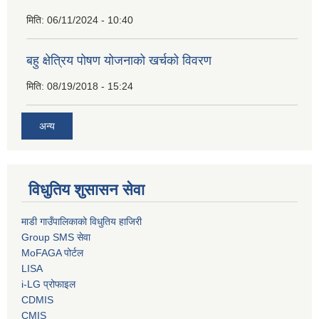
मिति:
06/11/2024 - 10:40
बहु क्षेत्रिय पोषण योजनाको खर्चको विवरण
मिति:
08/19/2018 - 15:24
अन्य
विधुतिय शुसासन सेवा
माडी गाउँपालिकाको विधुतिय हाजिरी
Group SMS सेवा
MoFAGA पोर्टल
LISA
i-LG प्रोफाइल
CDMIS
CMIS