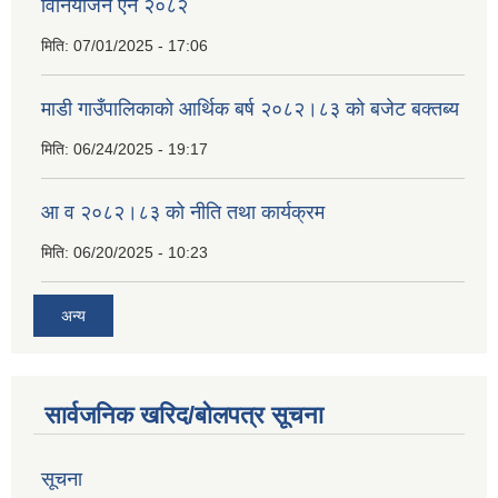
विनियोजन ऐेन २०८२
मिति:
07/01/2025 - 17:06
माडी गाउँपालिकाको आर्थिक बर्ष २०८२।८३ को बजेट बक्तब्य
मिति:
06/24/2025 - 19:17
आ व २०८२।८३ को नीति तथा कार्यक्रम
मिति:
06/20/2025 - 10:23
अन्य
सार्वजनिक खरिद/बोलपत्र सूचना
सूचना