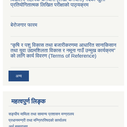
प्रतियोगितात्मक लिखित परीक्षाको पाठ्यक्रम
बेरोजगार फारम
“कृषि र पशु विकास तथा बजारीकरणमा आधारित सानाकिसान
तथा युवा उद्यमशिलता विकास र नमूना गाउँ उन्मुख कार्यक्रम”
को लागि कार्य विवरण (Terms of Reference)
अन्य
महत्वपुर्ण लिङ्क
सङ्घीय मामिला तथा सामान्य प्रशासन मन्न्रालय
प्रधानमन्न्री तथा मन्न्रिपरिषदको कार्यालय
अर्थ मन्न्रालय