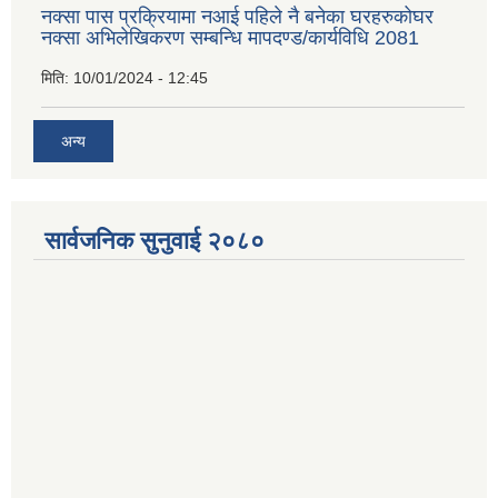
नक्सा पास प्रक्रियामा नआई पहिले नै बनेका घरहरुकोघर
नक्सा अभिलेखिकरण सम्बन्धि मापदण्ड/कार्यविधि 2081
मिति:
10/01/2024 - 12:45
अन्य
सार्वजनिक सुनुवाई २०८०