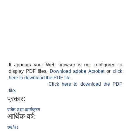
It appears your Web browser is not configured to
display PDF files.
Download adobe Acrobat
or
click
here to download the PDF file.
Click here to download the PDF
file.
प्रकार:
बजेट तथा कार्यक्रम
आर्थिक वर्ष:
७७/७८