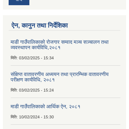
ऐन, कानुन तथा निर्देशिका
माडी गाउँपालिकाको रोजगार सम्वाद मञ्च सञ्चालन तथा
व्यवस्थापन कार्यविधि,२०८१
मिति:
03/02/2025 - 15:34
संक्षिप्त वातावरणीय अध्ययन तथा प्रारम्भिक वातावरणीय
परीक्षण कार्यविधि, २०८१
मिति:
03/02/2025 - 15:24
माडी गाउँपालिकाको आर्थिक ऐन, २०८१
मिति:
10/02/2024 - 15:30