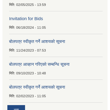
मिति:
02/05/2025 - 13:59
Invitation for Bids
मिति:
06/18/2024 - 11:05
बोलपत्र स्वीकृत गर्ने आशयको सूचना
मिति:
11/24/2023 - 07:53
बोलपत्र आव्हान गरिएको सम्बन्धि सूचना
मिति:
09/10/2023 - 10:48
बाेलपत्र स्वीकृत गर्ने आशयकाे सूचना
मिति:
02/02/2023 - 11:05
अन्य