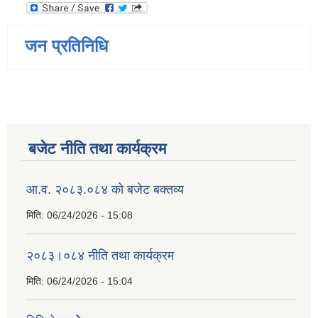
जन प्रतिनिधि
बजेट नीति तथा कार्यक्रम
आ.व. २०८३.०८४ को बजेट बक्तव्य
मिति:
06/24/2026 - 15:08
२०८३।०८४ नीति तथा कार्यक्रम
मिति:
06/24/2026 - 15:04