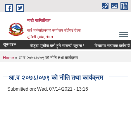
Skip to main content
माडी गाउँपालिका
गाउँ कार्यपालिकाको कार्यालय घर्तिगाउँ रोल्पा
लुम्बिनी प्रदेश, नेपाल
सूचनाहरु
मौजुदा सूचीमा दर्ता हुने सम्बन्धी सूचना !
विद्यालय सहायक कर्मचारी (लेखा 
You are here
Home
» आ.व २०७८/०७९ को नीति तथा कार्यक्रम
आ.व २०७८/०७९ को नीति तथा कार्यक्रम
Submitted on:
Wed, 07/14/2021 - 13:16