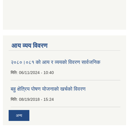
आय व्यय विवरण
२०८०।०८१ को आय र व्ययको विवरण सार्वजनिक
मिति:
06/11/2024 - 10:40
बहु क्षेत्रिय पोषण योजनाको खर्चको विवरण
मिति:
08/19/2018 - 15:24
अन्य