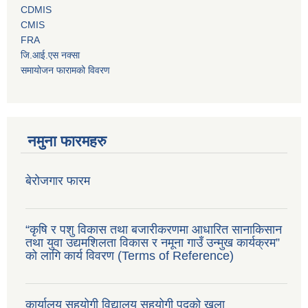
CDMIS
CMIS
FRA
जि.आई.एस नक्सा
समायोजन फारामको विवरण
नमुना फारमहरु
बेरोजगार फारम
“कृषि र पशु विकास तथा बजारीकरणमा आधारित सानाकिसान
तथा युवा उद्यमशिलता विकास र नमूना गाउँ उन्मुख कार्यक्रम”
को लागि कार्य विवरण (Terms of Reference)
कार्यालय सहयोगी विद्यालय सहयोगी पदको खुला