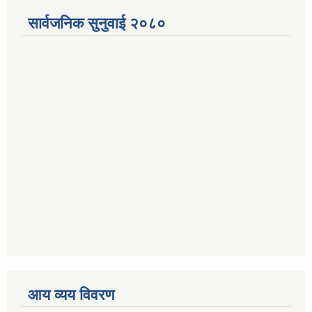
सार्वजनिक सुनुवाई २०८०
आय व्यय विवरण