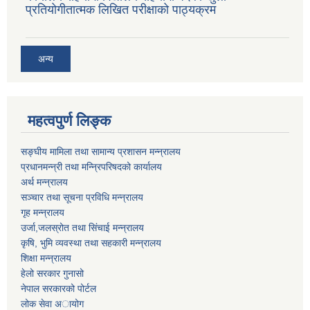
प्रतियोगीतात्मक लिखित परीक्षाको पाठ्यक्रम
अन्य
महत्वपुर्ण लिङ्क
सङ्घीय मामिला तथा सामान्य प्रशासन मन्न्रालय
प्रधानमन्न्री तथा मन्न्रिपरिषदको कार्यालय
अर्थ मन्न्रालय
सञ्चार तथा सूचना प्रविधि मन्न्रालय
गृह मन्न्रालय
उर्जा,जलस्रोत तथा सिंचाई मन्न्रालय
कृषि, भुमि व्यवस्था तथा सहकारी मन्न्रालय
शिक्षा मन्न्रालय
हेलो सरकार गुनासो
नेपाल सरकारको पोर्टल
लोक सेवा अायोग