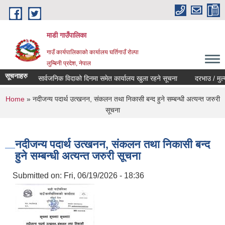
Skip to main content
माडी गाउँपालिका
गाउँ कार्यपालिकाको कार्यालय घर्तिगाउँ रोल्पा
लुम्बिनी प्रदेश, नेपाल
सूचनाहरु
सार्वजनिक विदाको दिनमा समेत कार्यालय खुला रहने सूचना
दरभाउ / मुल्याङ्कन
You are here
Home
» नदीजन्य पदार्थ उत्खनन, संकलन तथा निकासी बन्द हुने सम्बन्धी अत्यन्त जरुरी
सूचना
नदीजन्य पदार्थ उत्खनन, संकलन तथा निकासी बन्द
हुने सम्बन्धी अत्यन्त जरुरी सूचना
Submitted on:
Fri, 06/19/2026 - 18:36