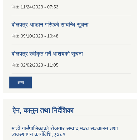
मिति:
11/24/2023 - 07:53
बोलपत्र आव्हान गरिएको सम्बन्धि सूचना
मिति:
09/10/2023 - 10:48
बाेलपत्र स्वीकृत गर्ने आशयकाे सूचना
मिति:
02/02/2023 - 11:05
अन्य
ऐन, कानुन तथा निर्देशिका
माडी गाउँपालिकाको रोजगार सम्वाद मञ्च सञ्चालन तथा
व्यवस्थापन कार्यविधि,२०८१