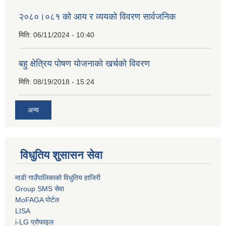
२०८०।०८१ को आय र व्ययको विवरण सार्वजनिक
मिति:
06/11/2024 - 10:40
बहु क्षेत्रिय पोषण योजनाको खर्चको विवरण
मिति:
08/19/2018 - 15:24
अन्य
विधुतिय शुसासन सेवा
माडी गाउँपालिकाको विधुतिय हाजिरी
Group SMS सेवा
MoFAGA पोर्टल
LISA
i-LG प्रोफाइल