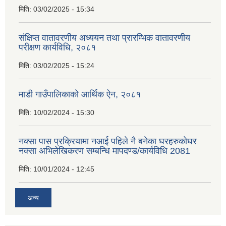
मिति:
03/02/2025 - 15:34
संक्षिप्त वातावरणीय अध्ययन तथा प्रारम्भिक वातावरणीय
परीक्षण कार्यविधि, २०८१
मिति:
03/02/2025 - 15:24
माडी गाउँपालिकाको आर्थिक ऐन, २०८१
मिति:
10/02/2024 - 15:30
नक्सा पास प्रक्रियामा नआई पहिले नै बनेका घरहरुकोघर
नक्सा अभिलेखिकरण सम्बन्धि मापदण्ड/कार्यविधि 2081
मिति:
10/01/2024 - 12:45
अन्य