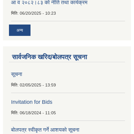
आ व २०८२।८३ को नीति तथा कार्यक्रम
मिति:
06/20/2025 - 10:23
अन्य
सार्वजनिक खरिद/बोलपत्र सूचना
सूचना
मिति:
02/05/2025 - 13:59
Invitation for Bids
मिति:
06/18/2024 - 11:05
बोलपत्र स्वीकृत गर्ने आशयको सूचना