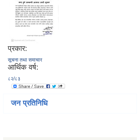
प्रकार:
सूचना तथा समाचार
आर्थिक वर्ष:
८२/८३
जन प्रतिनिधि