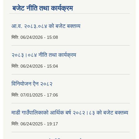
बजेट नीति तथा कार्यक्रम
आ.व. २०८३.०८४ को बजेट बक्तव्य
मिति:
06/24/2026 - 15:08
२०८३।०८४ नीति तथा कार्यक्रम
मिति:
06/24/2026 - 15:04
विनियोजन ऐेन २०८२
मिति:
07/01/2025 - 17:06
माडी गाउँपालिकाको आर्थिक बर्ष २०८२।८३ को बजेट बक्तब्य
मिति:
06/24/2025 - 19:17