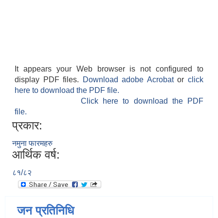
It appears your Web browser is not configured to
display PDF files.
Download adobe Acrobat
or
click
here to download the PDF file.
Click here to download the PDF
file.
प्रकार:
नमुना फारमहरु
आर्थिक वर्ष:
८१/८२
जन प्रतिनिधि