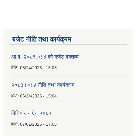
बजेट नीति तथा कार्यक्रम
आ.व. २०८३.०८४ को बजेट बक्तव्य
मिति:
06/24/2026 - 15:08
२०८३।०८४ नीति तथा कार्यक्रम
मिति:
06/24/2026 - 15:04
विनियोजन ऐेन २०८२
मिति:
07/01/2025 - 17:06