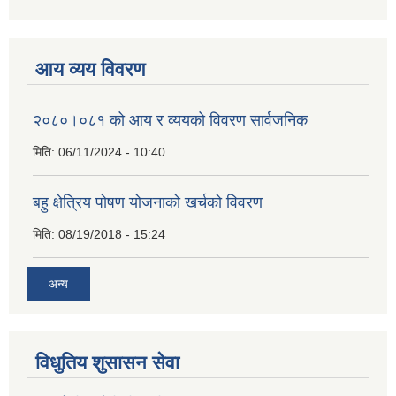
आय व्यय विवरण
२०८०।०८१ को आय र व्ययको विवरण सार्वजनिक
मिति:
06/11/2024 - 10:40
बहु क्षेत्रिय पोषण योजनाको खर्चको विवरण
मिति:
08/19/2018 - 15:24
अन्य
विधुतिय शुसासन सेवा