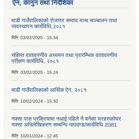
ऐन, कानुन तथा निर्देशिका
माडी गाउँपालिकाको रोजगार सम्वाद मञ्च सञ्चालन तथा
व्यवस्थापन कार्यविधि,२०८१
मिति:
03/02/2025 - 15:34
संक्षिप्त वातावरणीय अध्ययन तथा प्रारम्भिक वातावरणीय
परीक्षण कार्यविधि, २०८१
मिति:
03/02/2025 - 15:24
माडी गाउँपालिकाको आर्थिक ऐन, २०८१
मिति:
10/02/2024 - 15:30
नक्सा पास प्रक्रियामा नआई पहिले नै बनेका घरहरुकोघर
नक्सा अभिलेखिकरण सम्बन्धि मापदण्ड/कार्यविधि 2081
मिति:
10/01/2024 - 12:45