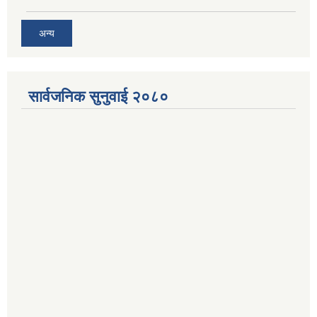
अन्य
सार्वजनिक सुनुवाई २०८०