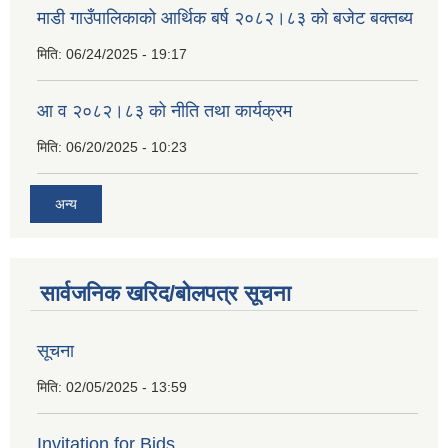
माडी गाउँपालिकाको आर्थिक बर्ष २०८२।८३ को बजेट बक्तब्य
मिति:
06/24/2025 - 19:17
आ व २०८२।८३ को नीति तथा कार्यक्रम
मिति:
06/20/2025 - 10:23
अन्य
सार्वजनिक खरिद/बोलपत्र सूचना
सूचना
मिति:
02/05/2025 - 13:59
Invitation for Bids