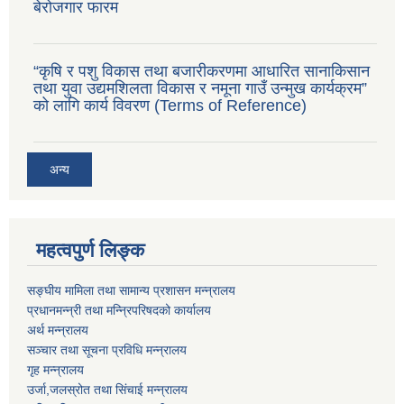
बेरोजगार फारम
“कृषि र पशु विकास तथा बजारीकरणमा आधारित सानाकिसान
तथा युवा उद्यमशिलता विकास र नमूना गाउँ उन्मुख कार्यक्रम”
को लागि कार्य विवरण (Terms of Reference)
अन्य
महत्वपुर्ण लिङ्क
सङ्घीय मामिला तथा सामान्य प्रशासन मन्न्रालय
प्रधानमन्न्री तथा मन्न्रिपरिषदको कार्यालय
अर्थ मन्न्रालय
सञ्चार तथा सूचना प्रविधि मन्न्रालय
गृह मन्न्रालय
उर्जा,जलस्रोत तथा सिंचाई मन्न्रालय