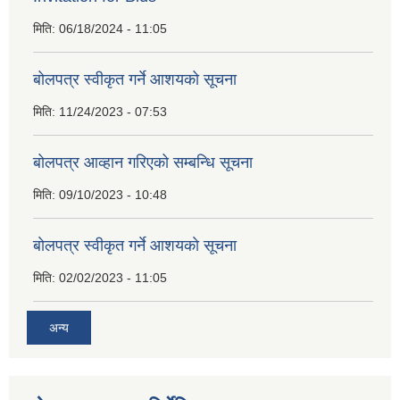
मिति:
06/18/2024 - 11:05
बोलपत्र स्वीकृत गर्ने आशयको सूचना
मिति:
11/24/2023 - 07:53
बोलपत्र आव्हान गरिएको सम्बन्धि सूचना
मिति:
09/10/2023 - 10:48
बाेलपत्र स्वीकृत गर्ने आशयकाे सूचना
मिति:
02/02/2023 - 11:05
अन्य