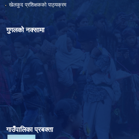
खेलकुद प्रशिक्षकको पाठ्यक्रम
गुगलको नक्सामा
गाउँपालिका प्रबक्ता